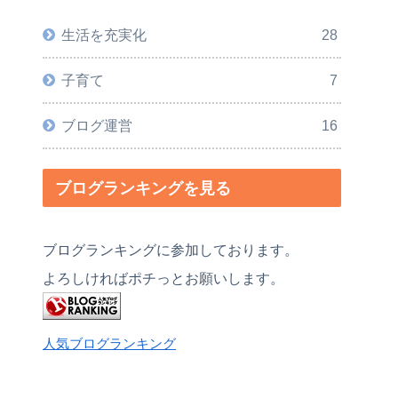
生活を充実化
28
子育て
7
ブログ運営
16
ブログランキングを見る
ブログランキングに参加しております。
よろしければポチっとお願いします。
人気ブログランキング