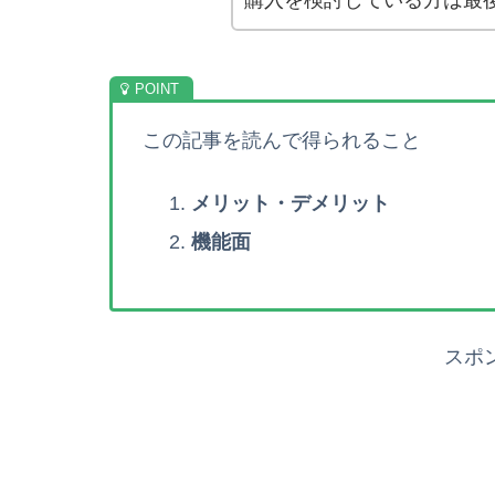
購入を検討している方は最
この記事を読んで得られること
メリット・デメリット
機能面
スポ