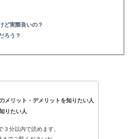
！
けど実際良いの？
だろう？
のメリット・デメリットを知りたい人
知りたい人
ので３分以内で読めます。