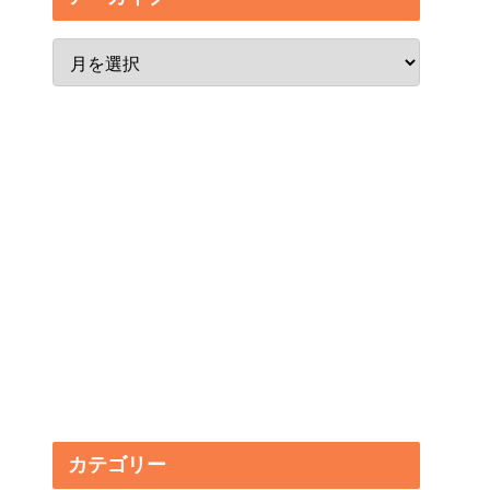
カテゴリー