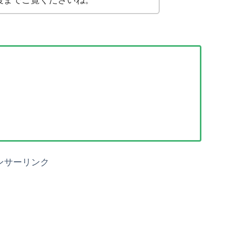
後までご覧くださいね。
ンサーリンク