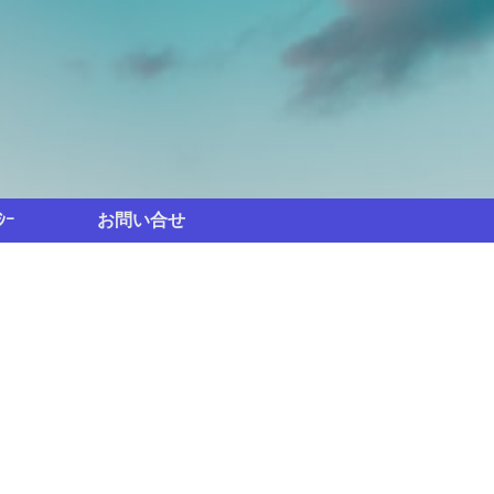
ｼｰ
お問い合せ