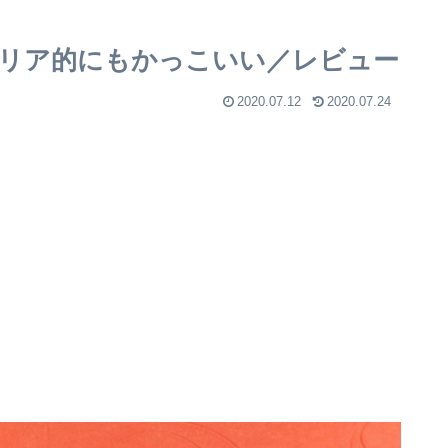
リア的にもかっこいい／レビュー
2020.07.12
2020.07.24