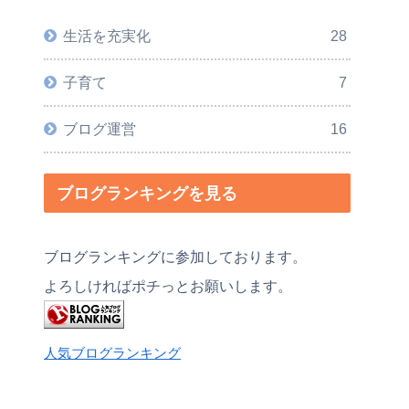
生活を充実化
28
子育て
7
ブログ運営
16
ブログランキングを見る
ブログランキングに参加しております。
よろしければポチっとお願いします。
人気ブログランキング