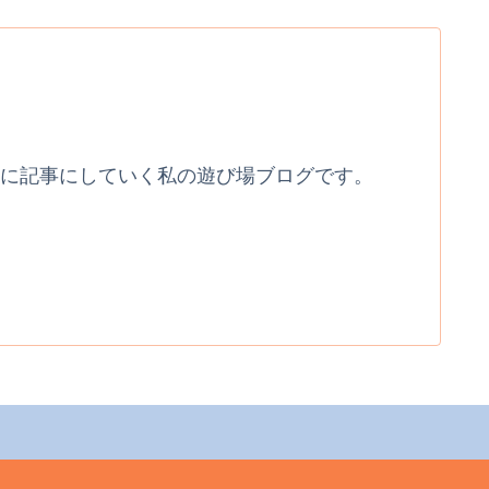
に記事にしていく私の遊び場ブログです。