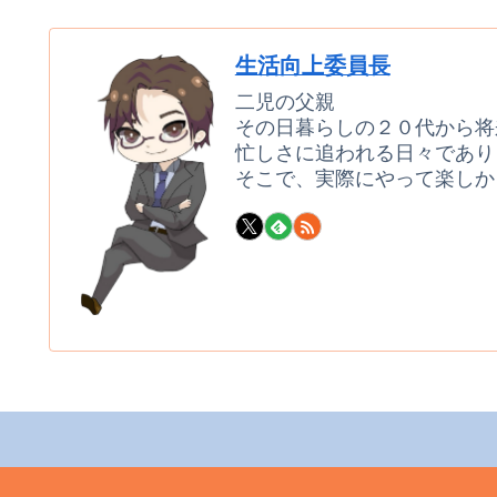
生活向上委員長
二児の父親
その日暮らしの２０代から将
忙しさに追われる日々であり
そこで、実際にやって楽しか