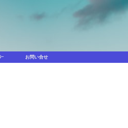
ｼｰ
お問い合せ