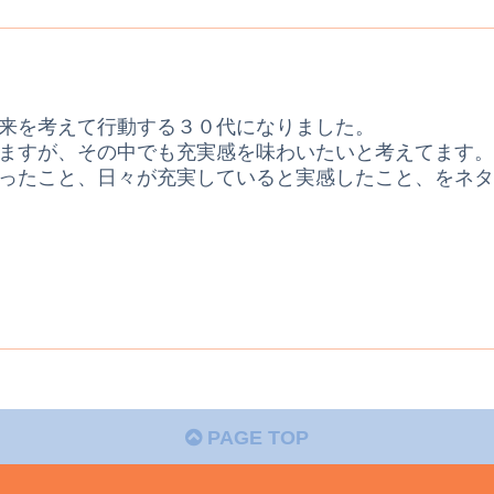
来を考えて行動する３０代になりました。
ますが、その中でも充実感を味わいたいと考えてます。
ったこと、日々が充実していると実感したこと、をネタ
PAGE TOP